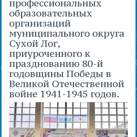
профессиональных
образовательных
организаций
муниципального округа
Сухой Лог,
приуроченного к
празднованию 80-й
годовщины Победы в
Великой Отечественной
войне 1941-1945 годов.